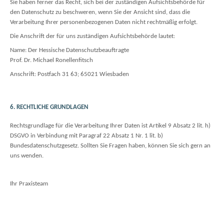
Sie haben ferner das Recht, sich bei der zuständigen Aufsichtsbehörde für
den Datenschutz zu beschweren, wenn Sie der Ansicht sind, dass die
Verarbeitung Ihrer personenbezogenen Daten nicht rechtmäßig erfolgt.
Die Anschrift der für uns zuständigen Aufsichtsbehörde lautet:
Name: Der Hessische Datenschutzbeauftragte
Prof. Dr. Michael Ronellenfitsch
Anschrift: Postfach 31 63; 65021 Wiesbaden
6. RECHTLICHE GRUNDLAGEN
Rechtsgrundlage für die Verarbeitung Ihrer Daten ist Artikel 9 Absatz 2 lit. h)
DSGVO in Verbindung mit Paragraf 22 Absatz 1 Nr. 1 lit. b)
Bundesdatenschutzgesetz. Sollten Sie Fragen haben, können Sie sich gern an
uns wenden.
Ihr Praxisteam