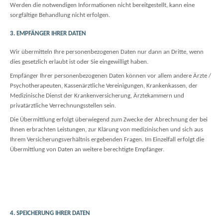
Werden die notwendigen Informationen nicht bereitgestellt, kann eine
sorgfältige Behandlung nicht erfolgen.
3. EMPFÄNGER IHRER DATEN
Wir übermitteln Ihre personenbezogenen Daten nur dann an Dritte, wenn
dies gesetzlich erlaubt ist oder Sie eingewilligt haben.
Empfänger Ihrer personenbezogenen Daten können vor allem andere Ärzte /
Psychotherapeuten, Kassenärztliche Vereinigungen, Krankenkassen, der
Medizinische Dienst der Krankenversicherung, Ärztekammern und
privatärztliche Verrechnungsstellen sein.
Die Übermittlung erfolgt überwiegend zum Zwecke der Abrechnung der bei
Ihnen erbrachten Leistungen, zur Klärung von medizinischen und sich aus
Ihrem Versicherungsverhältnis ergebenden Fragen. Im Einzelfall erfolgt die
Übermittlung von Daten an weitere berechtigte Empfänger.
4. SPEICHERUNG IHRER DATEN