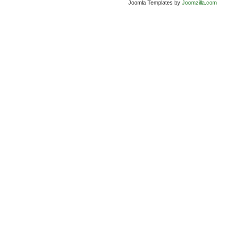
Joomla Templates by
Joomzilla.com