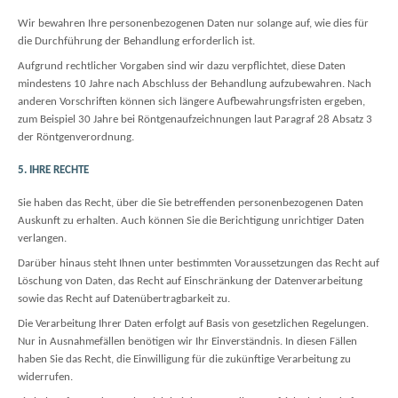
Wir bewahren Ihre personenbezogenen Daten nur solange auf, wie dies für
die Durchführung der Behandlung erforderlich ist.
Aufgrund rechtlicher Vorgaben sind wir dazu verpflichtet, diese Daten
mindestens 10 Jahre nach Abschluss der Behandlung aufzubewahren. Nach
anderen Vorschriften können sich längere Aufbewahrungsfristen ergeben,
zum Beispiel 30 Jahre bei Röntgenaufzeichnungen laut Paragraf 28 Absatz 3
der Röntgenverordnung.
5. IHRE RECHTE
Sie haben das Recht, über die Sie betreffenden personenbezogenen Daten
Auskunft zu erhalten. Auch können Sie die Berichtigung unrichtiger Daten
verlangen.
Darüber hinaus steht Ihnen unter bestimmten Voraussetzungen das Recht auf
Löschung von Daten, das Recht auf Einschränkung der Datenverarbeitung
sowie das Recht auf Datenübertragbarkeit zu.
Die Verarbeitung Ihrer Daten erfolgt auf Basis von gesetzlichen Regelungen.
Nur in Ausnahmefällen benötigen wir Ihr Einverständnis. In diesen Fällen
haben Sie das Recht, die Einwilligung für die zukünftige Verarbeitung zu
widerrufen.