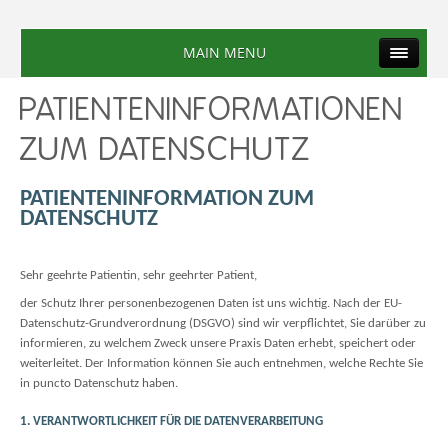
MAIN MENU
PATIENTENINFORMATIONEN
ZUM DATENSCHUTZ
PATIENTENINFORMATION ZUM
DATENSCHUTZ
Sehr geehrte Patientin, sehr geehrter Patient,
der Schutz Ihrer personenbezogenen Daten ist uns wichtig. Nach der EU-
Datenschutz-Grundverordnung (DSGVO) sind wir verpflichtet, Sie darüber zu
informieren, zu welchem Zweck unsere Praxis Daten erhebt, speichert oder
weiterleitet. Der Information können Sie auch entnehmen, welche Rechte Sie
in puncto Datenschutz haben.
1. VERANTWORTLICHKEIT FÜR DIE DATENVERARBEITUNG