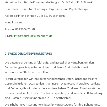
Verantwortlich für die Datenverarbeitung ist: Dr. V. Sirkis, Fr. S. Stawski
Praxisname: Praxis für Neurologie, Psychiatrie und Psychotherapie
Adresse: Hinter der Heck 2 , in 65760 Eschborn
Kontaktdaten:
Telefon: 06196/482898
E-Mail:
info@neurologie-eschborn.de
2. ZWECK DER DATENVERARBEITUNG
Die Datenverarbeitung erfolgt aufgrund gesetzlicher Vorgaben, um den
Behandlungsvertrag zwischen Ihnen und Ihrem Arzt und die damit
verbundenen Pflichten zu erfüllen.
Hierzu verarbeiten wir Ihre personenbezogenen Daten, insbesondere Ihre
Gesundheitsdaten. Dazu zählen Anamnesen, Diagnosen, Therapievorschläge
und Befunde, die wir oder andere Ärzte erheben. Zu diesen Zwecken können
uns auch andere Ärzte oder Psychotherapeuten, bei denen Sie in Behandlung
sind, Daten zur Verfügung stellen (z.B. in Arztbriefen).
Die Erhebung von Gesundheitsdaten ist Voraussetzung für Ihre Behandlung.