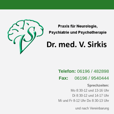
Telefon:
06196 / 482898
Fax:
06196 / 9540444
Sprechzeiten:
Mo 8:30-12 und 13-16 Uhr
Di 8:30-12 und 14-17 Uhr
Mi und Fr 8-12 Uhr Do 8:30-13 Uhr
und nach Vereinbarung