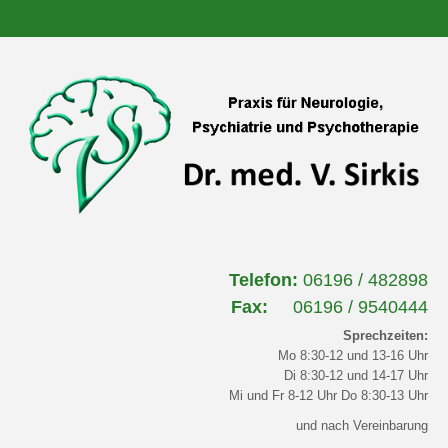
Telefon:
06196 / 482898
Fax:
06196 / 9540444
Sprechzeiten:
Mo 8:30-12 und 13-16 Uhr
Di 8:30-12 und 14-17 Uhr
Mi und Fr 8-12 Uhr Do 8:30-13 Uhr
und nach Vereinbarung