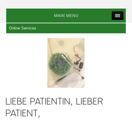
MAIN MENU
Online Services
LIEBE PATIENTIN, LIEBER
PATIENT,