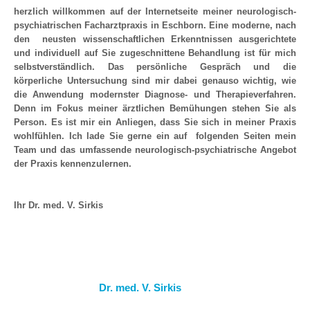
herzlich willkommen auf der Internetseite meiner neurologisch-
psychiatrischen Facharztpraxis in Eschborn. Eine moderne, nach
den neusten wissenschaftlichen Erkenntnissen ausgerichtete
und individuell auf Sie zugeschnittene Behandlung ist für mich
selbstverständlich. Das persönliche Gespräch und die
körperliche Untersuchung sind mir dabei genauso wichtig, wie
die Anwendung modernster Diagnose- und Therapieverfahren.
Denn im Fokus meiner ärztlichen Bemühungen stehen Sie als
Person. Es ist mir ein Anliegen, dass Sie sich in meiner Praxis
wohlfühlen. Ich lade Sie gerne ein auf folgenden Seiten mein
Team und das umfassende neurologisch-psychiatrische Angebot
der Praxis kennenzulernen.
Ihr Dr. med. V. Sirkis
Dr. med. V. Sirkis