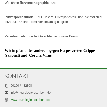
Wir führen
Nervensonographie
durch.
Privatsprechstunde
: für unsere Privatpatienten und Selbstzahler
jetzt auch Online-Terminvereinbarung möglich.
Verkehrsmedizinische Gutachten
in unserer Praxis.
Wir impfen unter anderem gegen Herpes zoster, Grippe
(saisonal) und
Corona-Virus
KONTAKT
06196 / 482898
info@neurologie-eschborn.de
www.neurologie-eschborn.de