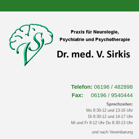
Telefon:
06196 / 482898
Fax:
06196 / 9540444
Sprechzeiten:
Mo 8:30-12 und 13-16 Uhr
Di 8:30-12 und 14-17 Uhr
Mi und Fr 8-12 Uhr Do 8:30-13 Uhr
und nach Vereinbarung