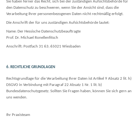
Sie haben ferner das Recht, sich bei der zuständigen Aufsichtsbehörde für
den Datenschutz zu beschweren, wenn Sie der Ansicht sind, dass die
Verarbeitung Ihrer personenbezogenen Daten nicht rechtmäßig erfolgt.
Die Anschrift der für uns zuständigen Aufsichtsbehörde lautet:
Name: Der Hessische Datenschutzbeauftragte
Prof. Dr. Michael Ronellenfitsch
Anschrift: Postfach 31 63; 65021 Wiesbaden
6. RECHTLICHE GRUNDLAGEN
Rechtsgrundlage für die Verarbeitung Ihrer Daten ist Artikel 9 Absatz 2 lit. h)
DSGVO in Verbindung mit Paragraf 22 Absatz 1 Nr. 1 lit. b)
Bundesdatenschutzgesetz. Sollten Sie Fragen haben, können Sie sich gern an
uns wenden.
Ihr Praxisteam