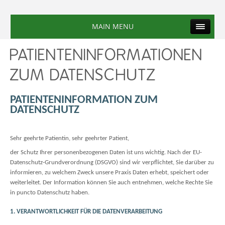
MAIN MENU
PATIENTENINFORMATIONEN
ZUM DATENSCHUTZ
PATIENTENINFORMATION ZUM
DATENSCHUTZ
Sehr geehrte Patientin, sehr geehrter Patient,
der Schutz Ihrer personenbezogenen Daten ist uns wichtig. Nach der EU-
Datenschutz-Grundverordnung (DSGVO) sind wir verpflichtet, Sie darüber zu
informieren, zu welchem Zweck unsere Praxis Daten erhebt, speichert oder
weiterleitet. Der Information können Sie auch entnehmen, welche Rechte Sie
in puncto Datenschutz haben.
1. VERANTWORTLICHKEIT FÜR DIE DATENVERARBEITUNG