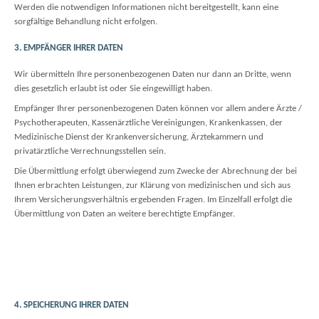
Werden die notwendigen Informationen nicht bereitgestellt, kann eine
sorgfältige Behandlung nicht erfolgen.
3. EMPFÄNGER IHRER DATEN
Wir übermitteln Ihre personenbezogenen Daten nur dann an Dritte, wenn
dies gesetzlich erlaubt ist oder Sie eingewilligt haben.
Empfänger Ihrer personenbezogenen Daten können vor allem andere Ärzte /
Psychotherapeuten, Kassenärztliche Vereinigungen, Krankenkassen, der
Medizinische Dienst der Krankenversicherung, Ärztekammern und
privatärztliche Verrechnungsstellen sein.
Die Übermittlung erfolgt überwiegend zum Zwecke der Abrechnung der bei
Ihnen erbrachten Leistungen, zur Klärung von medizinischen und sich aus
Ihrem Versicherungsverhältnis ergebenden Fragen. Im Einzelfall erfolgt die
Übermittlung von Daten an weitere berechtigte Empfänger.
4. SPEICHERUNG IHRER DATEN