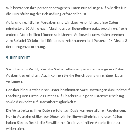
Wir bewahren Ihre personenbezogenen Daten nur solange auf, wie dies für
die Durchführung der Behandlung erforderlich ist.
Aufgrund rechtlicher Vorgaben sind wir dazu verpflichtet, diese Daten
mindestens 10 Jahre nach Abschluss der Behandlung aufzubewahren. Nach
anderen Vorschriften können sich längere Aufbewahrungsfristen ergeben,
zum Beispiel 30 Jahre bei Röntgenaufzeichnungen laut Paragraf 28 Absatz 3
der Röntgenverordnung.
5. IHRE RECHTE
Sie haben das Recht, über die Sie betreffenden personenbezogenen Daten
Auskunft zu erhalten. Auch können Sie die Berichtigung unrichtiger Daten
verlangen.
Darüber hinaus steht Ihnen unter bestimmten Voraussetzungen das Recht auf
Löschung von Daten, das Recht auf Einschränkung der Datenverarbeitung
sowie das Recht auf Datenübertragbarkeit zu.
Die Verarbeitung Ihrer Daten erfolgt auf Basis von gesetzlichen Regelungen.
Nur in Ausnahmefällen benötigen wir Ihr Einverständnis. In diesen Fällen
haben Sie das Recht, die Einwilligung für die zukünftige Verarbeitung zu
widerrufen.