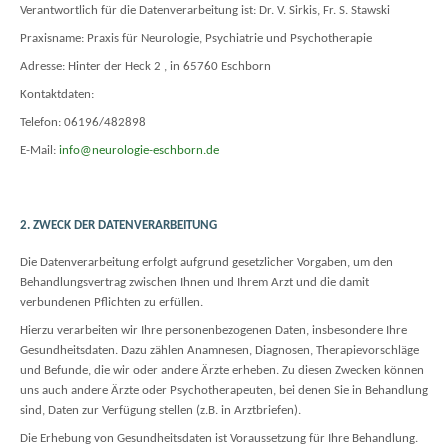
Verantwortlich für die Datenverarbeitung ist: Dr. V. Sirkis, Fr. S. Stawski
Praxisname: Praxis für Neurologie, Psychiatrie und Psychotherapie
Adresse: Hinter der Heck 2 , in 65760 Eschborn
Kontaktdaten:
Telefon: 06196/482898
E-Mail:
info@neurologie-eschborn.de
2. ZWECK DER DATENVERARBEITUNG
Die Datenverarbeitung erfolgt aufgrund gesetzlicher Vorgaben, um den
Behandlungsvertrag zwischen Ihnen und Ihrem Arzt und die damit
verbundenen Pflichten zu erfüllen.
Hierzu verarbeiten wir Ihre personenbezogenen Daten, insbesondere Ihre
Gesundheitsdaten. Dazu zählen Anamnesen, Diagnosen, Therapievorschläge
und Befunde, die wir oder andere Ärzte erheben. Zu diesen Zwecken können
uns auch andere Ärzte oder Psychotherapeuten, bei denen Sie in Behandlung
sind, Daten zur Verfügung stellen (z.B. in Arztbriefen).
Die Erhebung von Gesundheitsdaten ist Voraussetzung für Ihre Behandlung.