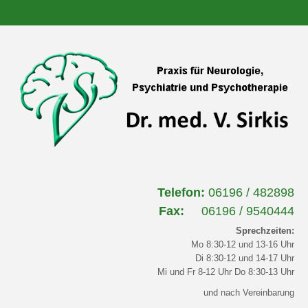
Telefon:
06196 / 482898
Fax:
06196 / 9540444
Sprechzeiten:
Mo 8:30-12 und 13-16 Uhr
Di 8:30-12 und 14-17 Uhr
Mi und Fr 8-12 Uhr Do 8:30-13 Uhr
und nach Vereinbarung