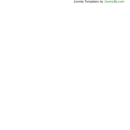
Joomla Templates by
Joomzilla.com